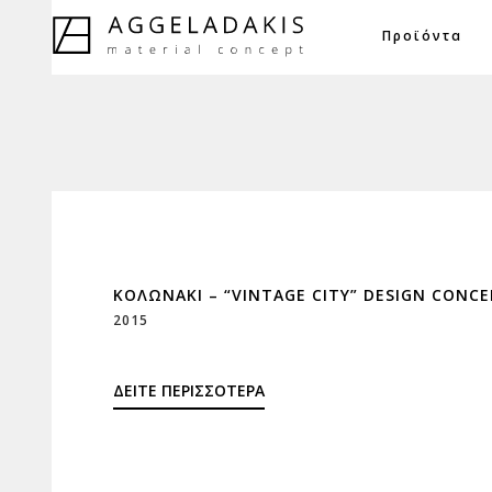
Προϊόντα
ΚΟΛΩΝΆΚΙ – “VINTAGE CITY” DESIGN CONCE
2015
ΔΕΙΤΕ ΠΕΡΙΣΣΟΤΕΡΑ