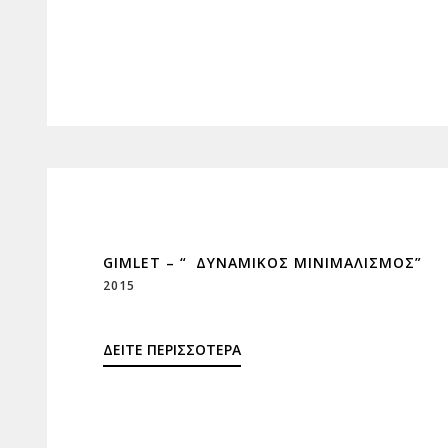
GIMLET – “ ΔΥΝΑΜΙΚΌΣ ΜΙΝΙΜΑΛΙΣΜΌΣ”
2015
ΔΕΙΤΕ ΠΕΡΙΣΣΟΤΕΡΑ